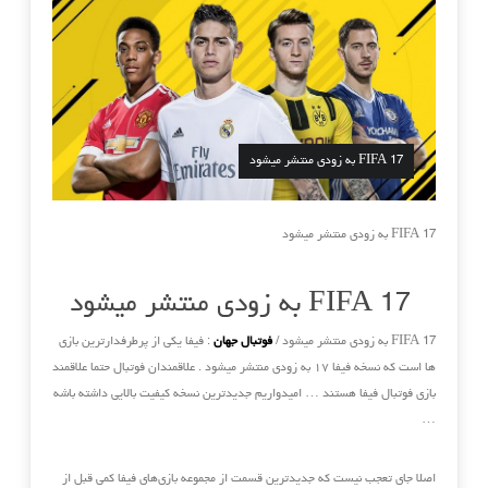
FIFA 17 به زودی منتشر میشود
FIFA 17 به زودی منتشر میشود
FIFA 17 به زودی منتشر میشود
FIFA 17 به زودی منتشر میشود /
فوتبال جهان
: فیفا یکی از پرطرفدارترین بازی
ها است که نسخه فیفا ۱۷ به زودی منتشر میشود . علاقمندان فوتبال حتما علاقمند
بازی فوتبال فیفا هستند … امیدواریم جدیدترین نسخه کیفیت بالایی داشته باشه
…
اصلا جای تعجب نیست که جدیدترین قسمت از مجموعه بازی‌های فیفا کمی قبل از