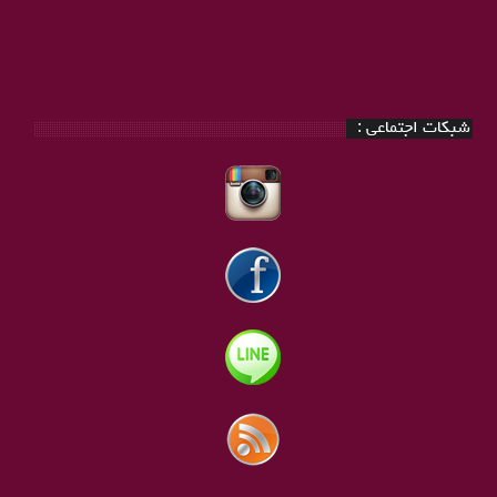
شبکات اجتماعی :