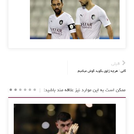
قبلی
گابی : هرچه ژاوی بگوید گوش میکنیم
ممکن است به این موارد نیز علاقه مند باشید: