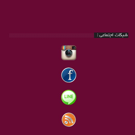
شبکات اجتماعی :