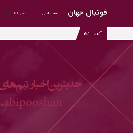
فوتبال جهان
صفحه اصلی
تماس با ما
آخرین اخبار