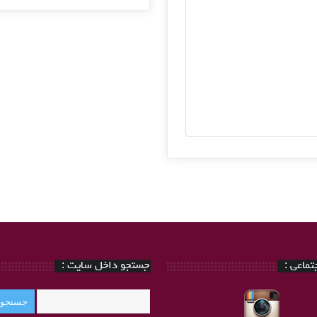
ماعی :
جستجو داخل سایت :