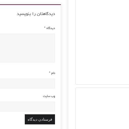
دیدگاهتان را بنویسید
دیدگاه
*
نام
*
وب‌ سایت