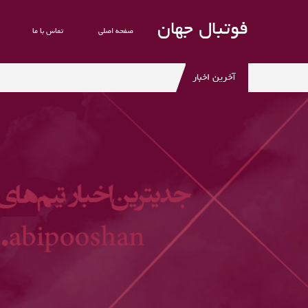
فوتبال جهان
صفحه اصلی
تماس با ما
آخرین اخبار