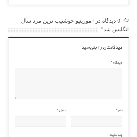
0 دیدگاه در “مورینیو خوشتیپ ترین مرد سال
انگلیس شد”
دیدگاهتان را بنویسید
دیدگاه
*
نام
*
ایمیل
*
وب‌ سایت