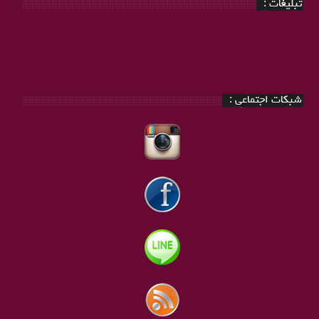
تبلیغات :
شبکات اجتماعی :