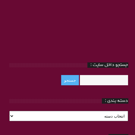
جستجو داخل سایت :
دسته بندی :
دسته
بندی
: