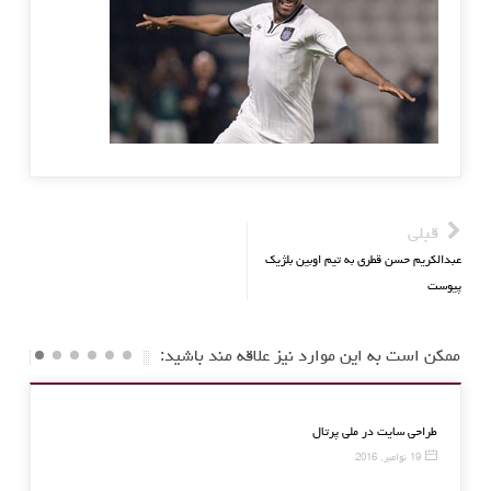
قبلی
عبدالکریم حسن قطری به تیم اوبین بلژیک
پیوست
ممکن است به این موارد نیز علاقه مند باشید:
طراحی سایت در ملی پرتال
19 نوامبر, 2016