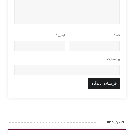
نام
*
ایمیل
*
وب‌ سایت
آخرین مطالب :