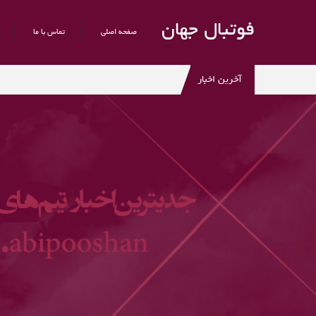
فوتبال جهان
صفحه اصلی
تماس با ما
آخرین اخبار