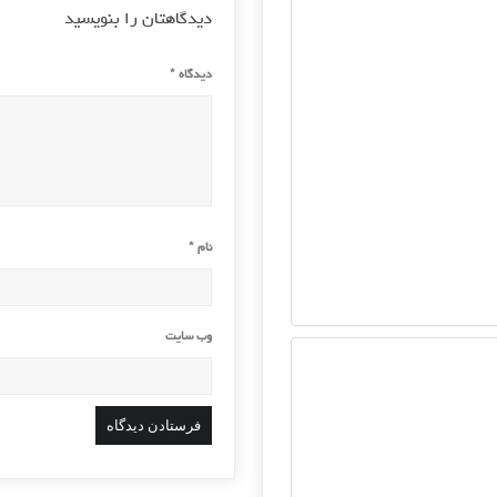
دیدگاهتان را بنویسید
دیدگاه
*
نام
*
وب‌ سایت