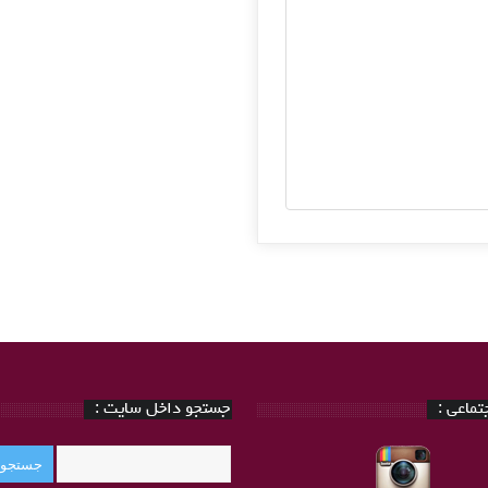
ماعی :
جستجو داخل سایت :