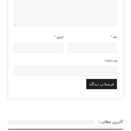
نام
*
ایمیل
*
وب‌ سایت
آخرین مطالب :