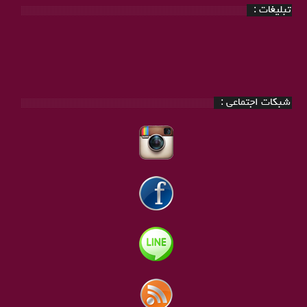
تبلیغات :
شبکات اجتماعی :