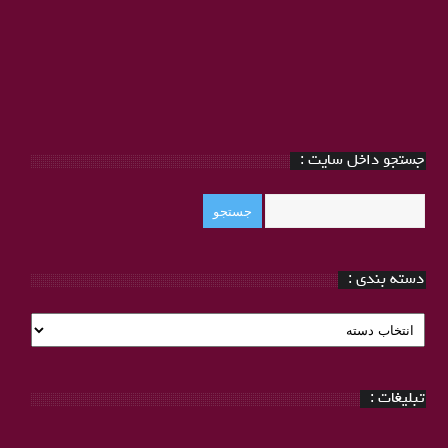
جستجو داخل سایت :
دسته بندی :
دسته
بندی
:
تبلیغات :