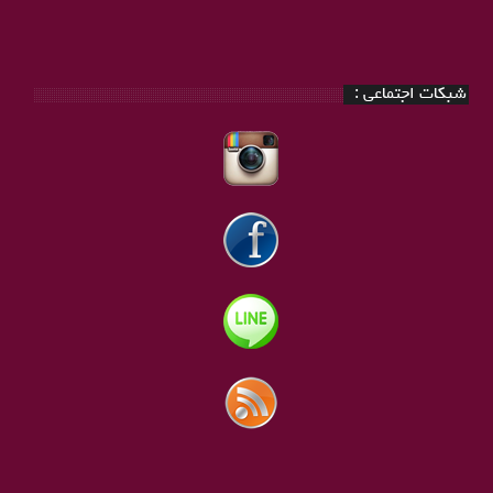
شبکات اجتماعی :