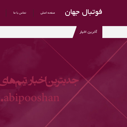
فوتبال جهان
صفحه اصلی
تماس با ما
آخرین اخبار