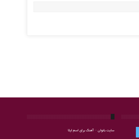
سایت بانوان
–
آهنگ برای اسم لیلا