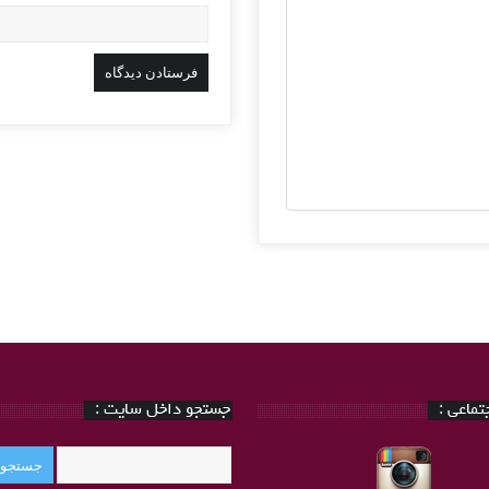
ماعی :
جستجو داخل سایت :