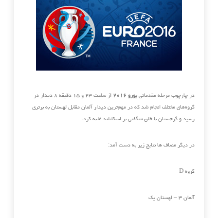
در چارچوب مرحله مقدماتی
یورو ۲۰۱۶
از ساعت ۲۳ و ۱۵ دقیقه ۸ دیدار در
گروه‌های مختلف انجام شد که در مهم‌ترین دیدار آلمان مقابل لهستان به برتری
رسید و گرجستان با خلق شگفتی بر اسکاتلند غلبه کرد.
در دیگر مصاف ها نتایج زیر به دست آمد:
گروه D
آلمان ۳ – لهستان یک