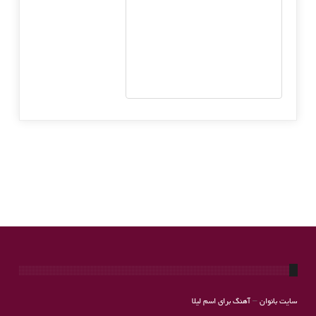
سایت بانوان
–
آهنگ برای اسم لیلا