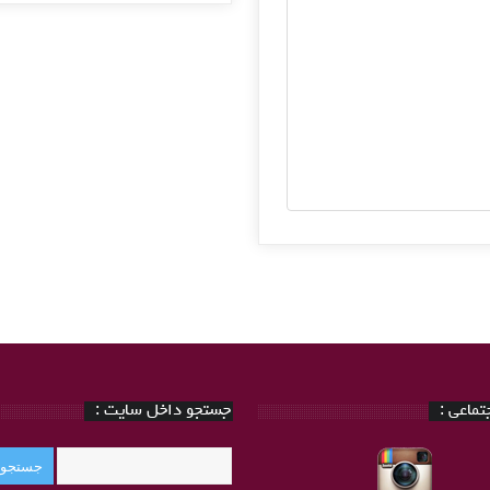
ماعی :
جستجو داخل سایت :