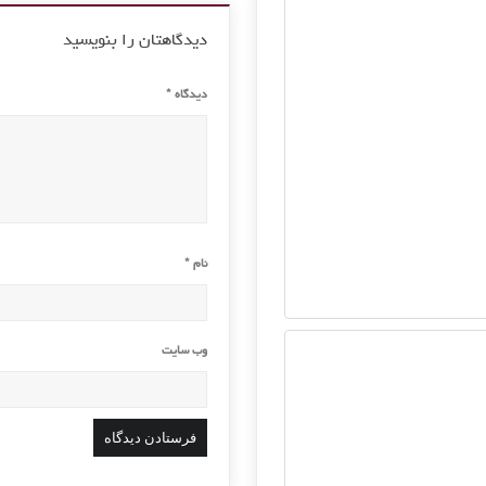
دیدگاهتان را بنویسید
دیدگاه
*
نام
*
وب‌ سایت