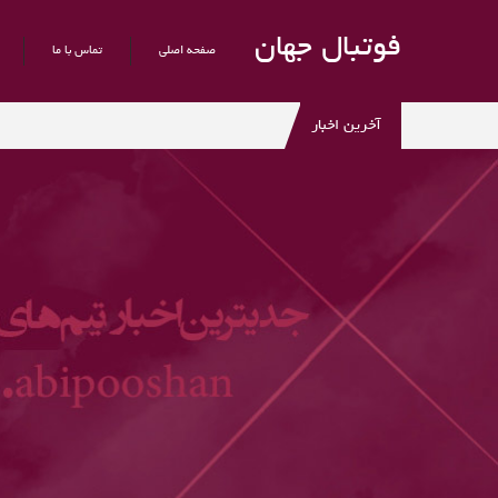
فوتبال جهان
صفحه اصلی
تماس با ما
آخرین اخبار