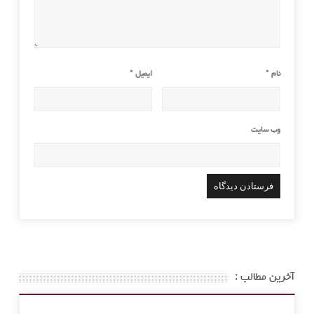
نام
*
ایمیل
*
وب‌ سایت
آخرین مطالب :