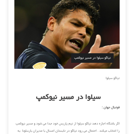
تیاگو سیلوا در مسیر نیوکمپ
تیاگو سیلوا
سیلوا در مسیر نیوکمپ
فوتبال جهان :
اگر باشگاه اجازه دهد تیاگو سیلوا از تیم پاریس خود جدا می شود و مسیر نیوکمپ
را انتخاب میکند . احتمال می رود تیاگو در تابستان امسال با مدیران بارسلونا به