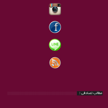
مطالب تصادفی :