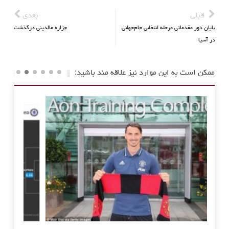
قبلی
بعدی
پایان دور مقدماتی مرحله انتخابی جام‌جهانی
چزاره مالدینی درگذشت
در آسیا
ممکن است به این موارد نیز علاقه مند باشید: