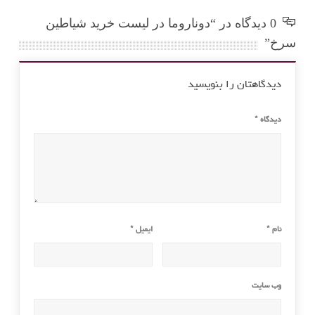
0 دیدگاه در “دوناروما در لیست خرید شیاطین
سرخ”
دیدگاهتان را بنویسید
دیدگاه
*
نام
*
ایمیل
*
وب‌ سایت