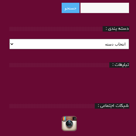
دسته بندی :
دسته
بندی
:
تبلیغات :
شبکات اجتماعی :