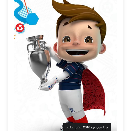
درباره ی یورو 2016 بیشتر بدانید