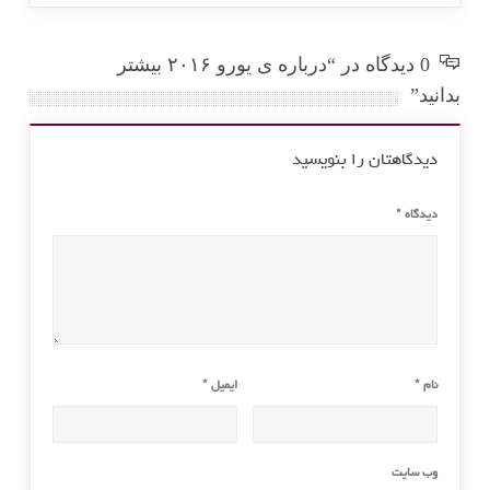
0 دیدگاه در “درباره ی یورو ۲۰۱۶ بیشتر
بدانید”
دیدگاهتان را بنویسید
دیدگاه
*
نام
*
ایمیل
*
وب‌ سایت