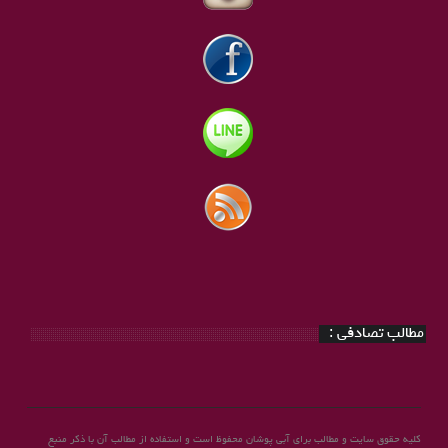
مطالب تصادفی :
کلیه حقوق سایت و مطالب برای آبی پوشان محفوظ است و استفاده از مطالب آن با ذکر منبع