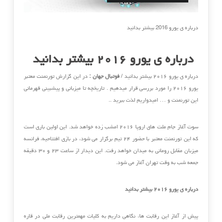
درباره ی یورو 2016 بیشتر بدانید
درباره ی یورو ۲۰۱۶ بیشتر بدانید
درباره ی یورو ۲۰۱۶ بیشتر بدانید /
فوتبال جهان :
در این گزارش تورنمنت معتبر
یورو ۲۰۱۶ را مورد بررسی قرار میدهیم . تاریخچه تا میزبانی و پیشبینی قهرمانی
این تورنمنت و … امیدواریم لذت ببرید ..
سوت آغاز جام ملت های اروپا ۲۰۱۶ امشب زده خواهد شد. این اولین باری است
که این تورنمنت معتبر با حضور ۲۴ تیم برگزار می شود، در بازی افتتاحیه، فرانسه
میزبان مقابل رومانی به میدان خواهد رفت. این دیدار از ساعت ۲۳ و ۳۰ دقیقه
جمعه شب به وقت تهران آغاز می شود.
درباره ی یورو ۲۰۱۶ بیشتر بدانید
پیش از آغاز این رقابت ها، نگاهی داریم به کلیات مهمترین رقابت ملی در قاره