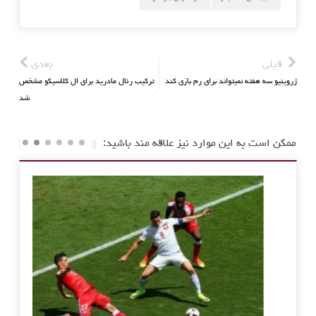
قبلی
بعدی
ژروینیو سه هفته نمیتواند برای رم بازی کند
ترکیب رئال مادرید برای ال کلاسیکو مشخص
شد
ممکن است به این موارد نیز علاقه مند باشید: