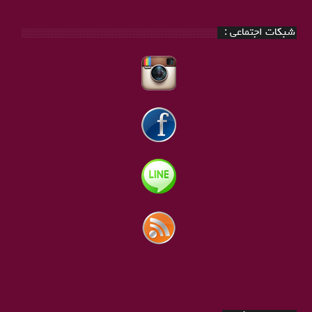
شبکات اجتماعی :