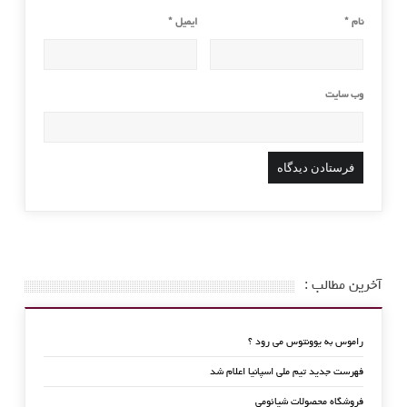
نام
*
ایمیل
*
وب‌ سایت
آخرین مطالب :
راموس به یوونتوس می رود ؟
فهرست جدید تیم ملی اسپانیا اعلام شد
فروشگاه محصولات شیائومی