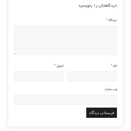
دیدگاهتان را بنویسید
دیدگاه
*
نام
*
ایمیل
*
وب‌ سایت