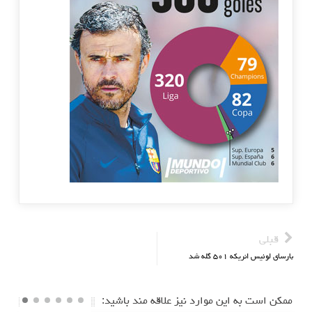
قبلی
بارسای لوئیس انریکه ۵۰۱ گله شد
ممکن است به این موارد نیز علاقه مند باشید: