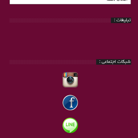
بندی
:
تبلیغات :
شبکات اجتماعی :