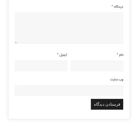
دیدگاه
*
نام
*
ایمیل
*
وب‌ سایت