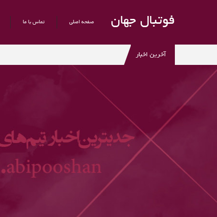
فوتبال جهان
صفحه اصلی
تماس با ما
آخرین اخبار