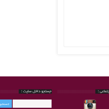
ماعی :
جستجو داخل سایت :