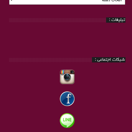
بندی
:
تبلیغات :
شبکات اجتماعی :