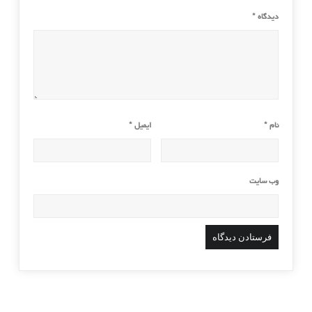
دیدگاه
*
نام
*
ایمیل
*
وب‌ سایت