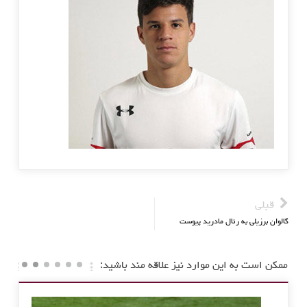
قبلی
گالوان برزیلی به رئال مادرید پیوست
ممکن است به این موارد نیز علاقه مند باشید: