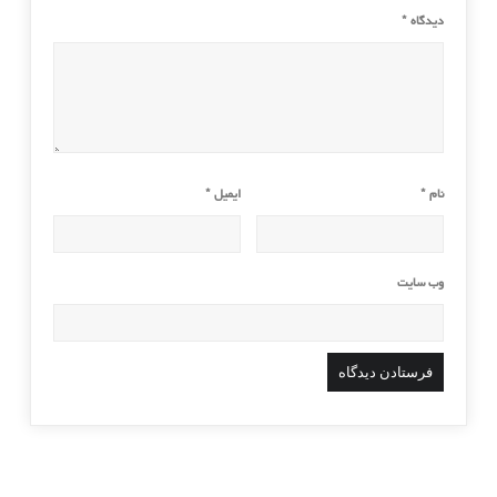
دیدگاه
*
نام
*
ایمیل
*
وب‌ سایت