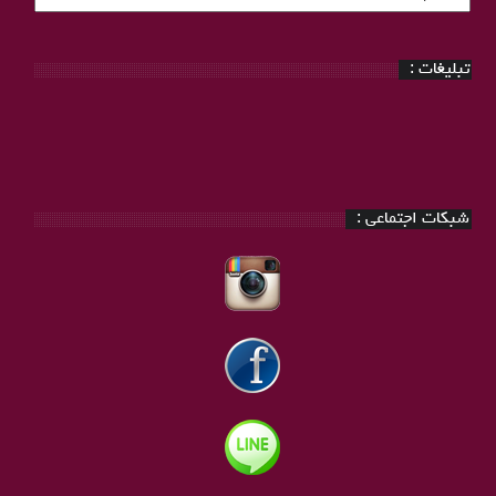
بندی
:
تبلیغات :
شبکات اجتماعی :