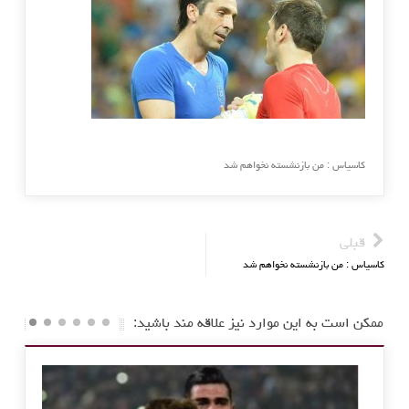
کاسیاس : من بازنشسته نخواهم شد
قبلی
کاسیاس : من بازنشسته نخواهم شد
ممکن است به این موارد نیز علاقه مند باشید: