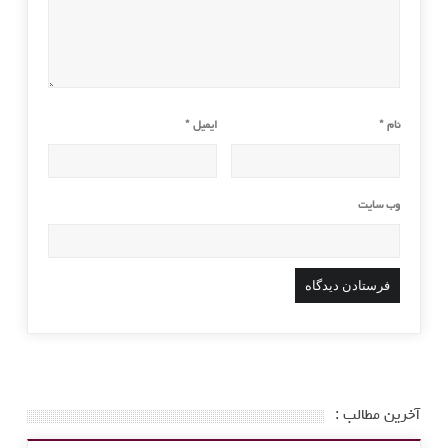
نام
*
ایمیل
*
وب‌ سایت
آخرین مطالب :