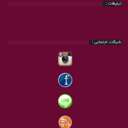
تبلیغات :
شبکات اجتماعی :