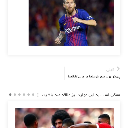
قبلی
پیروزی ۵ بر صفر بارسلونا در دربی کاتالونیا
ممکن است به این موارد نیز علاقه مند باشید: