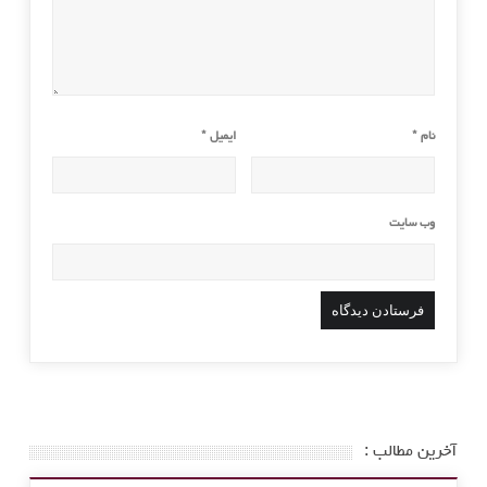
نام
*
ایمیل
*
وب‌ سایت
آخرین مطالب :