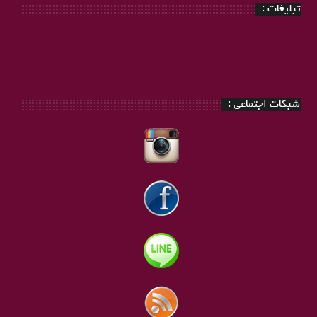
تبلیغات :
شبکات اجتماعی :