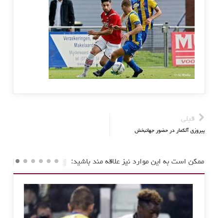
قبلی
پیروزی آلکمار در حضور جهانبخش
ممکن است به این موارد نیز علاقه مند باشید: