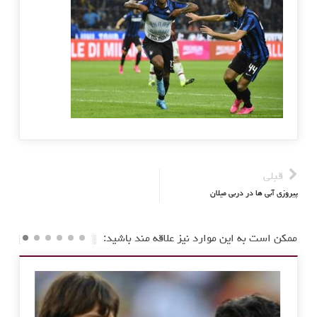
قبلی
پیروزی آبی ها در دربی میلان
ممکن است به این موارد نیز علاقه مند باشید: