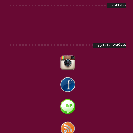
تبلیغات :
شبکات اجتماعی :