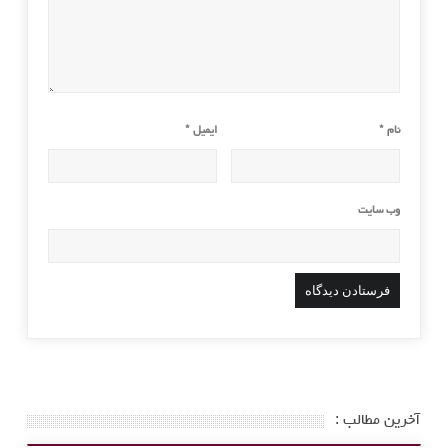
نام
*
ایمیل
*
وب‌ سایت
آخرین مطالب :