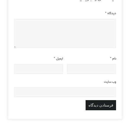
دیدگاه
*
نام
*
ایمیل
*
وب‌ سایت