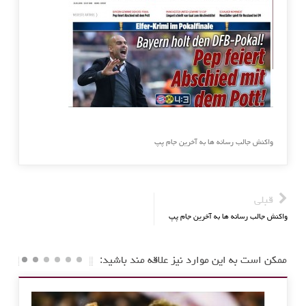
واکنش جالب رسانه ها به آخرین جام پپ
قبلی
واکنش جالب رسانه ها به آخرین جام پپ
ممکن است به این موارد نیز علاقه مند باشید: