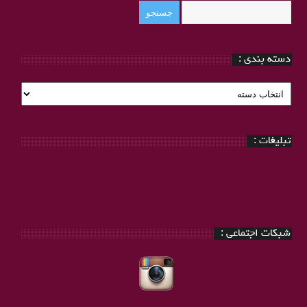
دسته بندی :
دسته
بندی
:
تبلیغات :
شبکات اجتماعی :