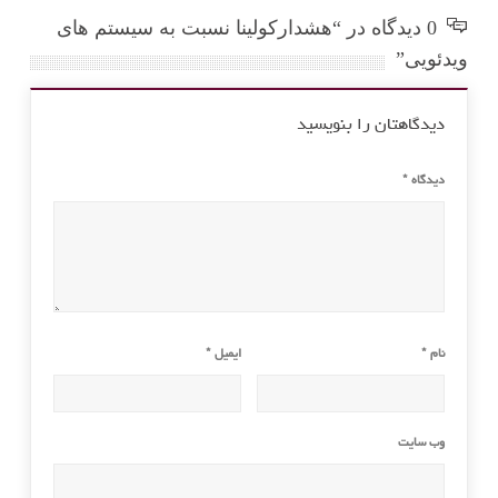
0 دیدگاه در “هشدارکولینا نسبت به سیستم های
ویدئویی”
دیدگاهتان را بنویسید
دیدگاه
*
نام
*
ایمیل
*
وب‌ سایت