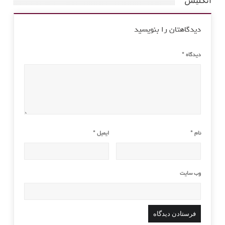
انگلیس”
دیدگاهتان را بنویسید
دیدگاه
*
نام
*
ایمیل
*
وب‌ سایت