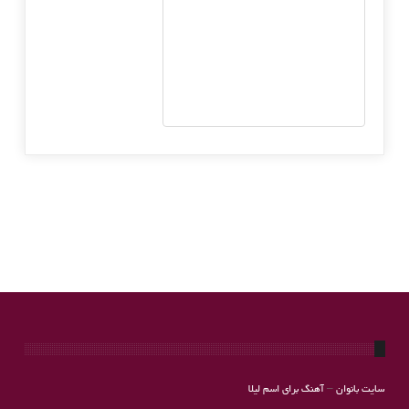
سایت بانوان
–
آهنگ برای اسم لیلا