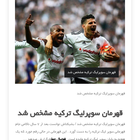
قهرمان سوپرلیگ ترکیه مشخص شد
قهرمان سوپرلیگ ترکیه مشخص شد
قهرمان سوپرلیگ ترکیه مشخص شد
قهرمان سوپرلیگ ترکیه مشخص شد / بشیکتاش توانست بعد از ۷ سال ناکامی جام
قهرمانی سوپر لیگ ترکیه را به دست آورد . این قهرمانی در حالی رقم خورد که یک
هفته به پایان سوپر لیگ ترکیه مانده است .
فوتبال جهان
گزارش میدهد …