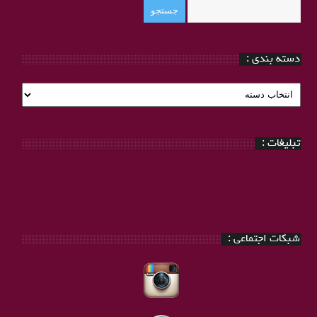
دسته بندی :
دسته
بندی
:
تبلیغات :
شبکات اجتماعی :