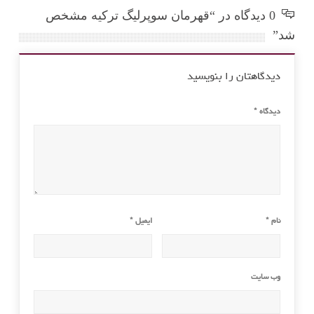
0 دیدگاه در “قهرمان سوپرلیگ ترکیه مشخص
شد”
دیدگاهتان را بنویسید
دیدگاه
*
نام
*
ایمیل
*
وب‌ سایت