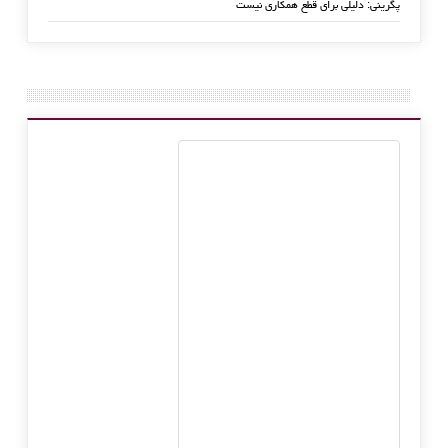
پگرینی: دلیلی برای قطع همکاری نیست