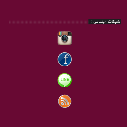
شبکات اجتماعی :