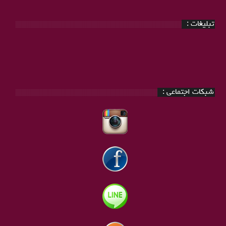
:
تبلیغات :
شبکات اجتماعی :