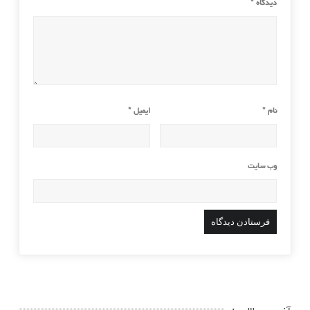
دیدگاه
*
نام
*
ایمیل
*
وب‌ سایت