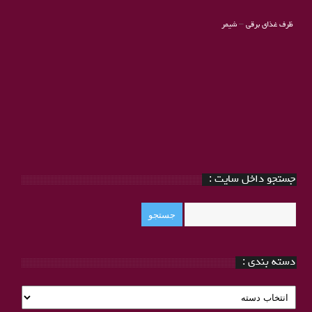
ظرف غذای برقی
–
شیمر
جستجو داخل سایت :
دسته بندی :
دسته
بندی