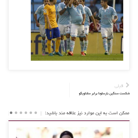
قبلی
شکست سنگین بارسلونا برابر سلتاویگو
ممکن است به این موارد نیز علاقه مند باشید: