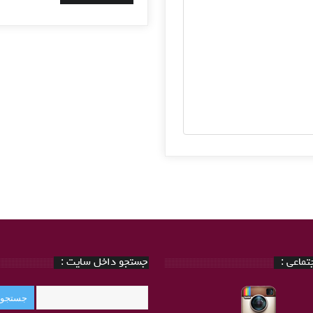
ماعی :
جستجو داخل سایت :