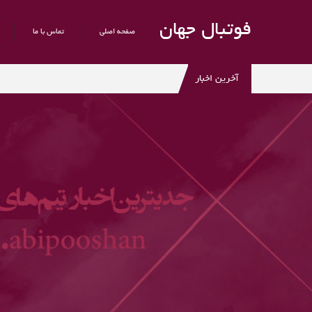
فوتبال جهان
صفحه اصلی
تماس با ما
آخرین اخبار