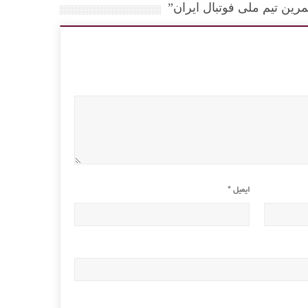
ایمیل
*