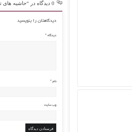
0 دیدگاه در “حاشیه های تمرین تیم ملی فوتبال ایران”
دیدگاهتان را بنویسید
دیدگاه
*
نام
*
وب‌ سایت