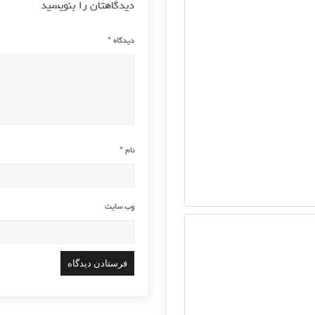
دیدگاهتان را بنویسید
دیدگاه
*
نام
*
وب‌ سایت