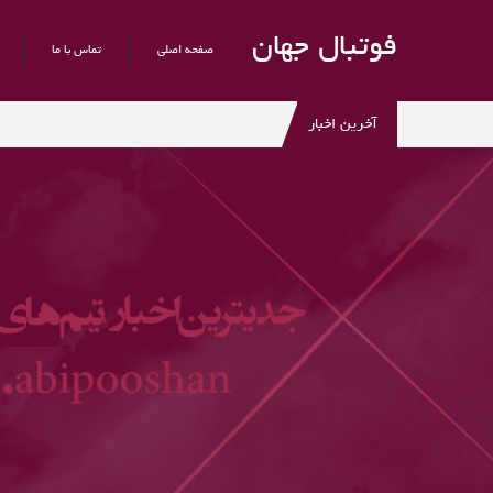
فوتبال جهان
صفحه اصلی
تماس با ما
آخرین اخبار