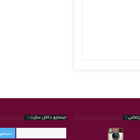
ماعی :
جستجو داخل سایت :