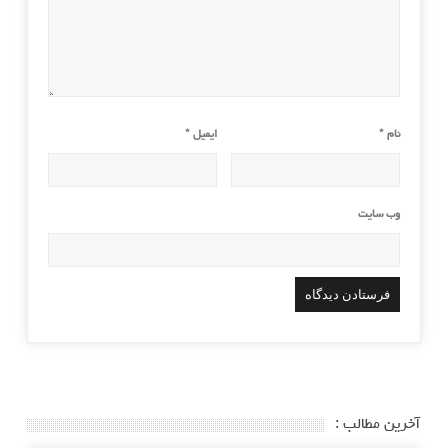
نام
*
ایمیل
*
وب‌ سایت
آخرین مطالب :