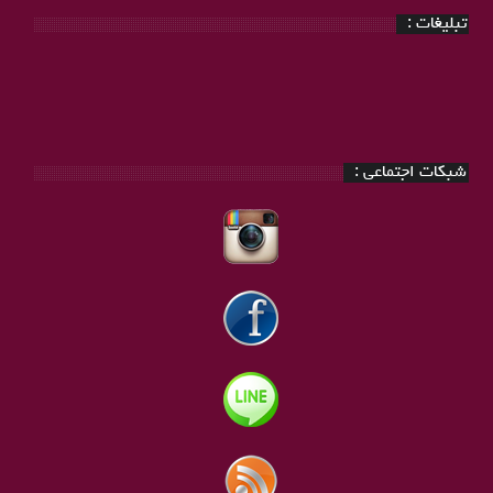
تبلیغات :
شبکات اجتماعی :