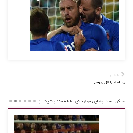
قبلی
برد ایتالیا با گلزنی روسی
ممکن است به این موارد نیز علاقه مند باشید: