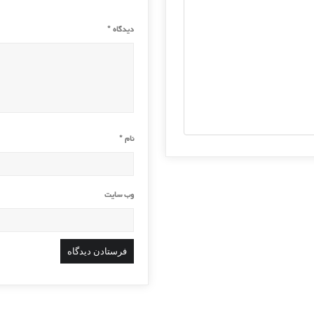
دیدگاه
*
نام
*
وب‌ سایت