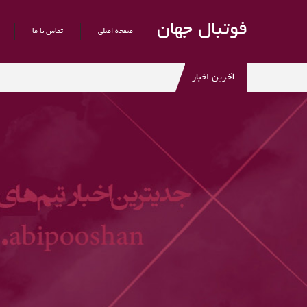
فوتبال جهان
صفحه اصلی
تماس با ما
آخرین اخبار