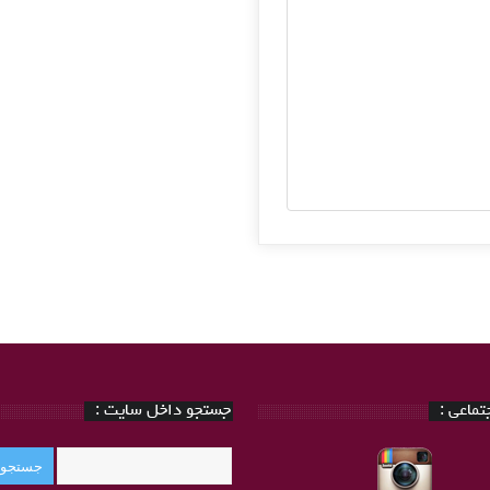
ماعی :
جستجو داخل سایت :