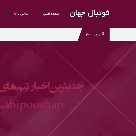
فوتبال جهان
صفحه اصلی
تماس با ما
آخرین اخبار