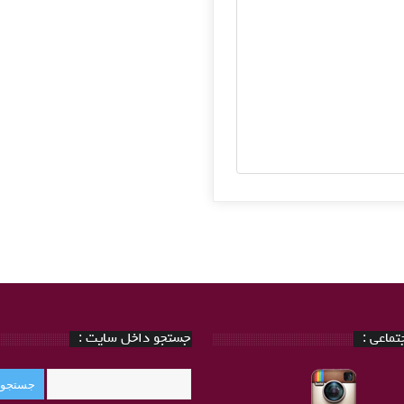
ماعی :
جستجو داخل سایت :