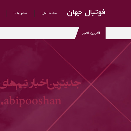
فوتبال جهان
صفحه اصلی
تماس با ما
آخرین اخبار