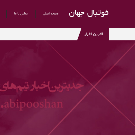
فوتبال جهان
صفحه اصلی
تماس با ما
آخرین اخبار