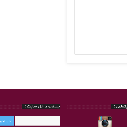
ماعی :
جستجو داخل سایت :