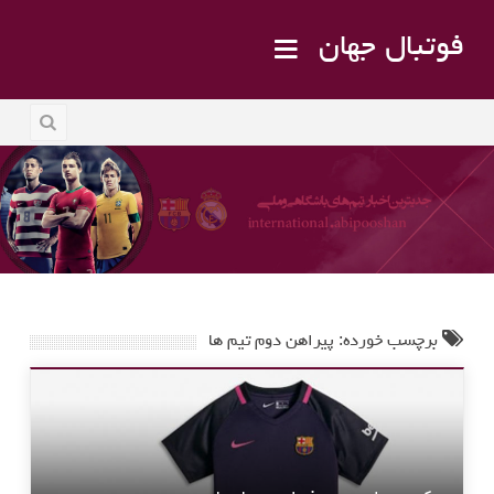
فوتبال جهان
برچسب خورده: پیراهن دوم تیم ها