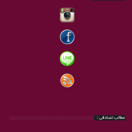
مطالب تصادفی :