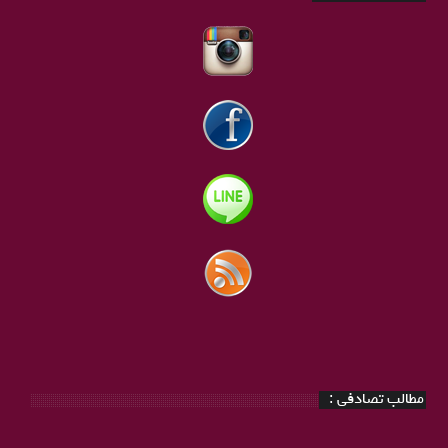
مطالب تصادفی :