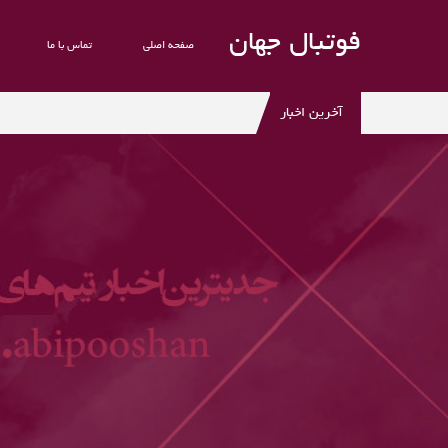
فوتبال جهان
صفحه اصلی
تماس با ما
آخرین اخبار