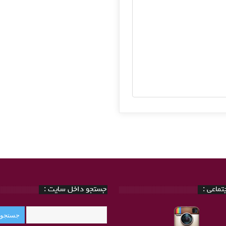
ماعی :
جستجو داخل سایت :