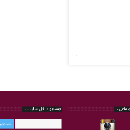
ماعی :
جستجو داخل سایت :