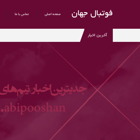
فوتبال جهان
صفحه اصلی
تماس با ما
آخرین اخبار