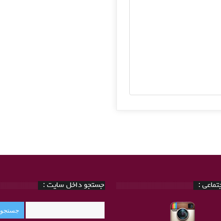
ماعی :
جستجو داخل سایت :