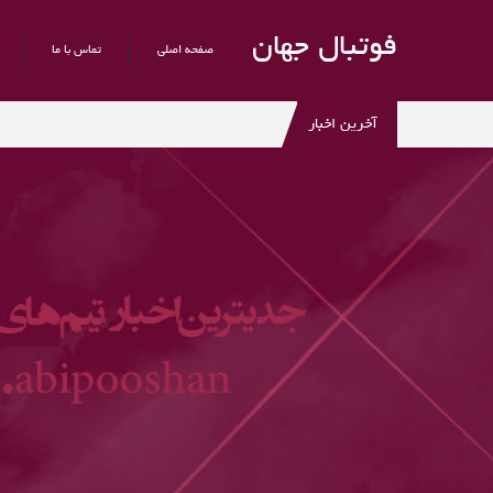
فوتبال جهان
صفحه اصلی
تماس با ما
آخرین اخبار