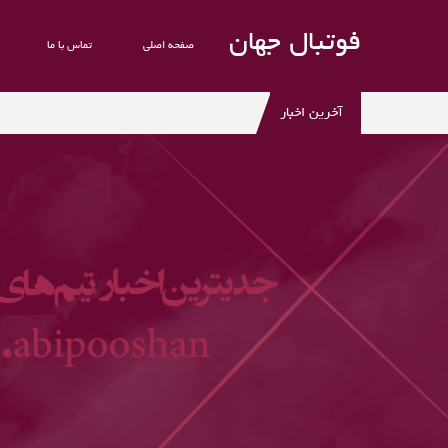
فوتبال جهان
صفحه اصلی
تماس با ما
آخرین اخبار