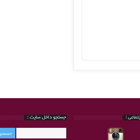
ماعی :
جستجو داخل سایت :