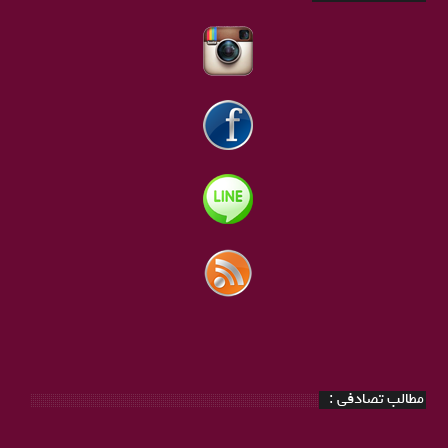
مطالب تصادفی :