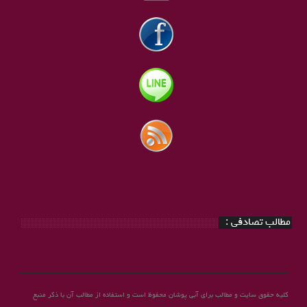
مطالب تصادفی :
کلیه حقوق سایت و مطالب برای آبی پوشان محفوظ است و استفاده از مطالب آن با ذکر منبع