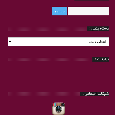
دسته بندی :
دسته
بندی
:
تبلیغات :
شبکات اجتماعی :