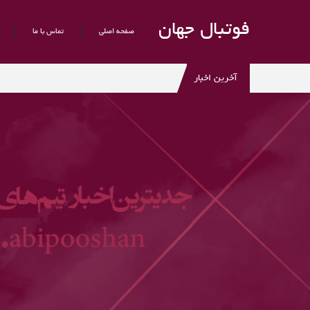
فوتبال جهان
صفحه اصلی
تماس با ما
آخرین اخبار