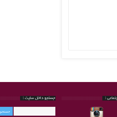
ماعی :
جستجو داخل سایت :