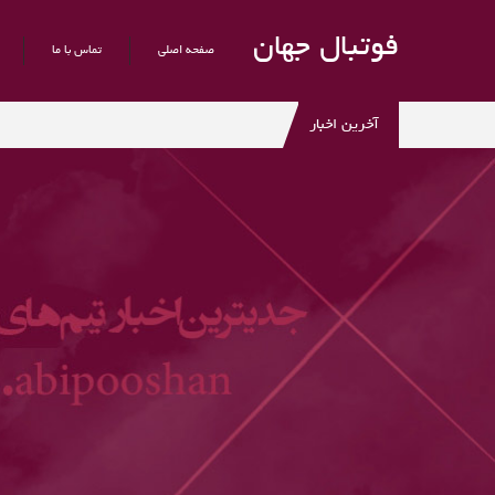
فوتبال جهان
صفحه اصلی
تماس با ما
آخرین اخبار