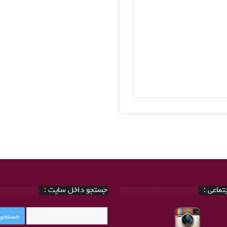
ماعی :
جستجو داخل سایت :